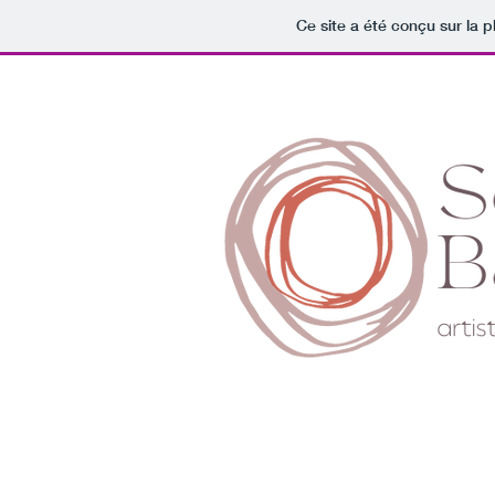
Ce site a été conçu sur la p