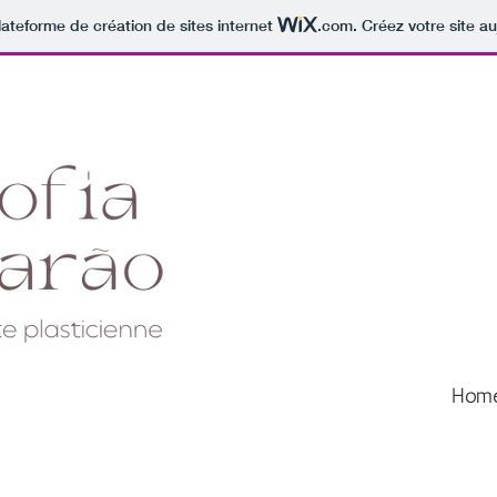
lateforme de création de sites internet
.com
. Créez votre site au
Hom